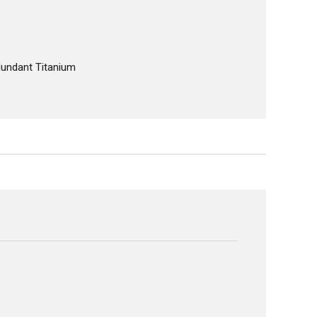
dundant Titanium