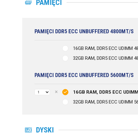
PAMIĘCI
PAMIĘCI DDR5 ECC UNBUFFERED 4800MT/S
16GB RAM, DDR5 ECC UDIMM 4
32GB RAM, DDR5 ECC UDIMM 4
PAMIĘCI DDR5 ECC UNBUFFERED 5600MT/S
16GB RAM, DDR5 ECC UDIMM
32GB RAM, DDR5 ECC UDIMM 5
DYSKI