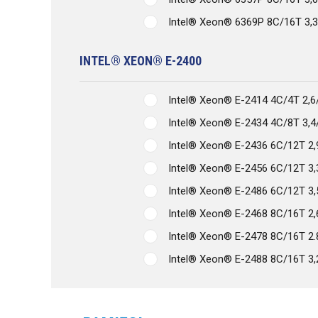
Intel® Xeon® 6369P 8C/16T 3,
INTEL® XEON® E-2400
Intel® Xeon® E-2414 4C/4T 2,
Intel® Xeon® E-2434 4C/8T 3,
Intel® Xeon® E-2436 6C/12T 2
Intel® Xeon® E-2456 6C/12T 3
Intel® Xeon® E-2486 6C/12T 3
Intel® Xeon® E-2468 8C/16T 2
Intel® Xeon® E-2478 8C/16T 2
Intel® Xeon® E-2488 8C/16T 3