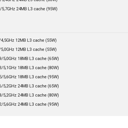
3/5,7GHz 24MB L3 cache (95W)
6/4,5GHz 12MB L3 cache (55W)
4/5,0GHz 12MB L3 cache (55W)
,9/5,0GHz 18MB L3 cache (65W)
,3/5,1GHz 18MB L3 cache (80W)
,5/5,6GHz 18MB L3 cache (95W)
,6/5,2GHz 24MB L3 cache (65W)
.8/5,2GHz 24MB L3 cache (80W)
,2/5,6GHz 24MB L3 cache (95W)