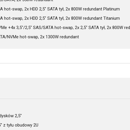
 hot-swap, 2x HDD 2,5" SATA tył, 2x 800W redundant Platinum
 hot-swap, 2x HDD 2,5" SATA tył, 2x 800W redundant Titanium
e +4x 3,5"/2,5" SAS/SATA hot-swap, 2x 2,5" SATA tył, 2x 800W re
ATA/NVMe hot-swap, 2x 1300W redundant
 dysków 2,5"
'' z tyłu obudowy 2U