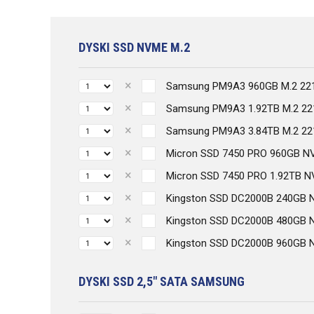
DYSKI SSD NVME M.2
Samsung PM9A3 960GB M.2 2
Samsung PM9A3 1.92TB M.2 2
Samsung PM9A3 3.84TB M.2 2
Micron SSD 7450 PRO 960GB N
Micron SSD 7450 PRO 1.92TB 
Kingston SSD DC2000B 240GB 
Kingston SSD DC2000B 480GB 
Kingston SSD DC2000B 960GB 
DYSKI SSD 2,5" SATA SAMSUNG