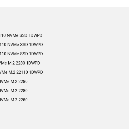
2110 NVMe SSD 1DWPD
2110 NVMe SSD 1DWPD
2110 NVMe SSD 1DWPD
VMe M.2 2280 1DWPD
NVMe M.2 22110 1DWPD
NVMe M.2 2280
NVMe M.2 2280
NVMe M.2 2280