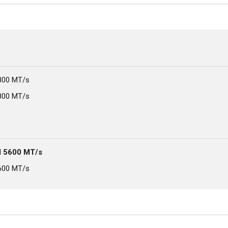
800 MT/s
800 MT/s
 5600 MT/s
600 MT/s